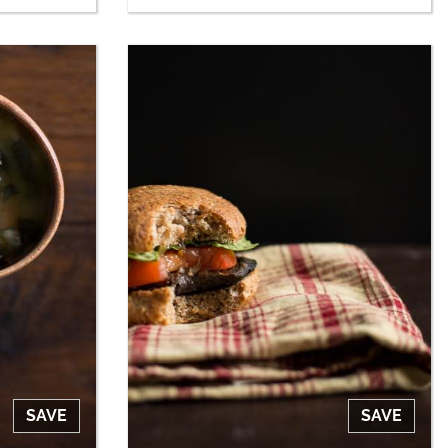
SAVE
SAVE