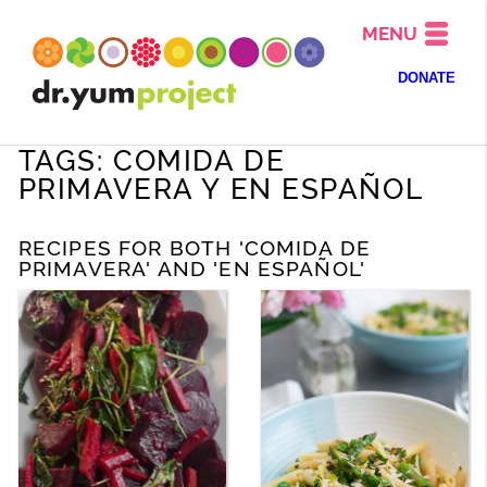
MENU
DONATE
TAGS: COMIDA DE
PRIMAVERA Y EN ESPAÑOL
RECIPES FOR BOTH 'COMIDA DE
PRIMAVERA' AND 'EN ESPAÑOL'